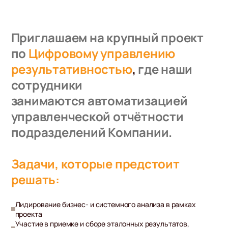
Приглашаем на крупный проект
по
Цифровому управлению
результативностью
,
где наши
сотрудники
занимаются автоматизацией
управленческой отчётности
подразделений Компании.
Задачи, которые предстоит
решать:
Лидирование бизнес- и системного анализа в рамках
проекта
Участие в приемке и сборе эталонных результатов,