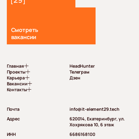
Смотреть
вакансии
Главная
HeadHunter
Проекты
Телеграм
Карьера
Дзен
Вакансии
Контакты
Почта
info@it-element29.tech
Адрес
620014, Екатеринбург, ул.
Хохрякова 10, 6 этаж
ИНН
6686168100