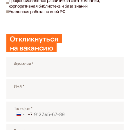
Профессиональное развитие за счет компании,
корпоративная библиотека и база знаний
Удаленная работа по всей РФ
Откликнуться
на вакансию
Фамилия *
Имя *
Телефон *
+7