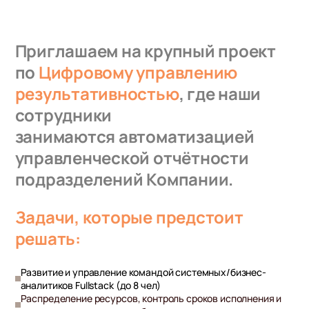
Приглашаем на крупный проект
по
Цифровому управлению
результативностью
, где наши
сотрудники
занимаются автоматизацией
управленческой отчётности
подразделений Компании.
Задачи, которые предстоит
решать:
Развитие и управление командой системных/бизнес-
аналитиков Fullstack (до 8 чел)
Распределение ресурсов, контроль сроков исполнения и