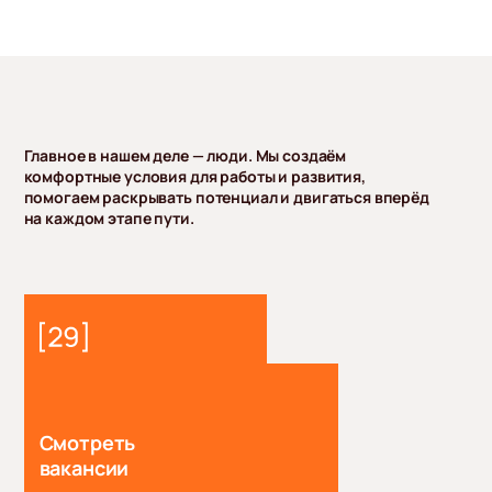
Главное в нашем деле — люди. Мы создаём
комфортные условия для работы и развития,
помогаем раскрывать потенциал и двигаться вперёд
на каждом этапе пути.
Смотреть
вакансии