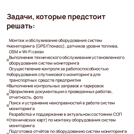
Задачи, которые предстоит
решать:
Монтаж и обслуживание оборудования систем
мониторинга (GPS/Глонасс), датчиков уровня топлива,
GSM и Wi-Fi связи
Выполнение технического обслуживание установленного
оборудования систем мониторинга
Осуществление контроля за работоспособностью
оборудования спутникового мониторинга для
транспортных средств предприятия
Выполнение контрольных заправок и тарировок
Оформление документации о проведенных работах,
отчетность, фото
Поиск и устранение неисправностей в работе систем
мониторинга
Разработка и поддержание в актуальном состоянии СОП
(технических карт) по монтажу оборудования систем
мониторинга
Подготовка отчётов по оборудованию систем мониторинга